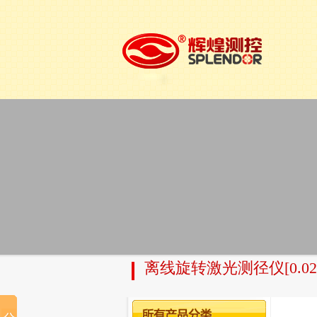
离线旋转激光测径仪[0.02-