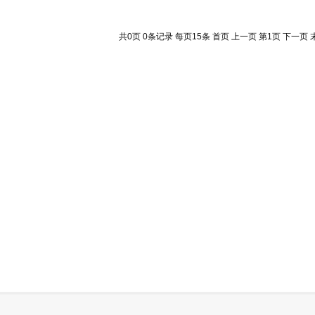
共0页 0条记录 每页15条 首页 上一页 第1页 下一页 