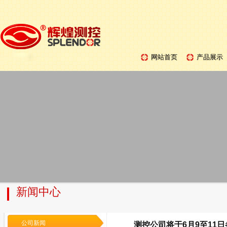
网站首页
产品展示
新闻中心
公司新闻
测控公司将于6月9至11