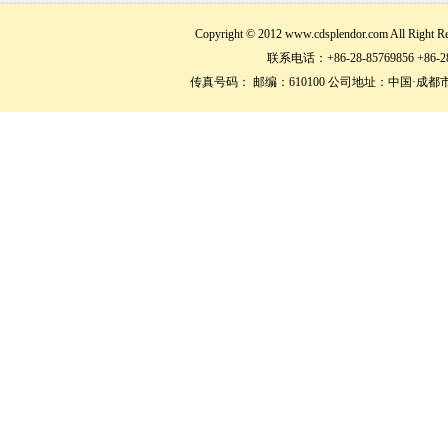
Copyright © 2012 www.cdsplendor.com 
联系电话：+86-28-85769856 +86-28
传真号码： 邮编：610100 公司地址：中国·